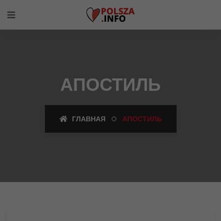
АПОСТИЛЬ
ГЛАВНАЯ
АПОСТИЛЬ