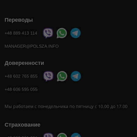
Переводы
+48 889 413 114
MANAGER@POLSZA.INFO
Доверенности
+48 602 765 855
+48 606 595 055
Мы работаем с понедельника по пятницу с 10.00 до 17.00
Страхование