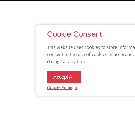
Cookie Consent
This website uses cookies to store informa
consent to the use of cookies in accordan
change at any time.
Accept All
Cookie Settings