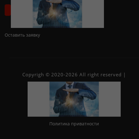
Оставить заявку
Copyrigh © 2020-2026 All right reserved |
Политика приватности