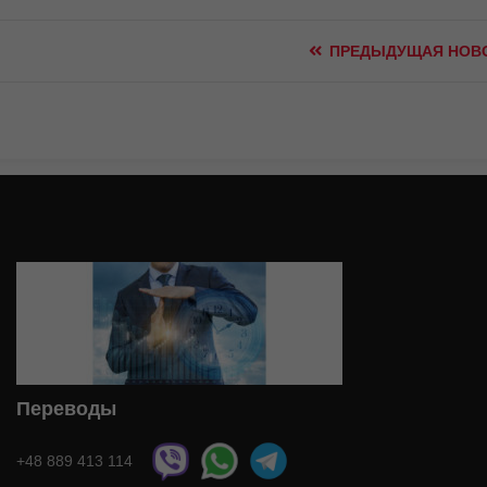
ПРЕДЫДУЩАЯ НОВ
Переводы
+48 889 413 114