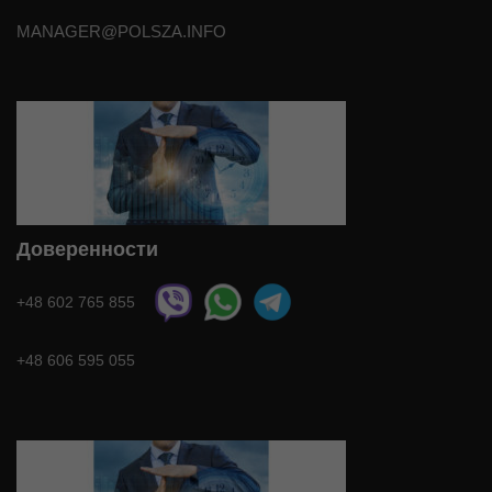
MANAGER@POLSZA.INFO
Доверенности
+48 602 765 855
+48 606 595 055