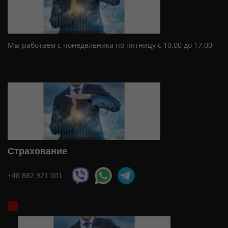
Мы работаем с понедельника по пятницу с 10.00 до 17.00
Страхование
+48 882 921 001