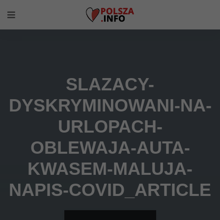
SLAZACY-
DYSKRYMINOWANI-NA-
URLOPACH-
OBLEWAJA-AUTA-
KWASEM-MALUJA-
NAPIS-COVID_ARTICLE