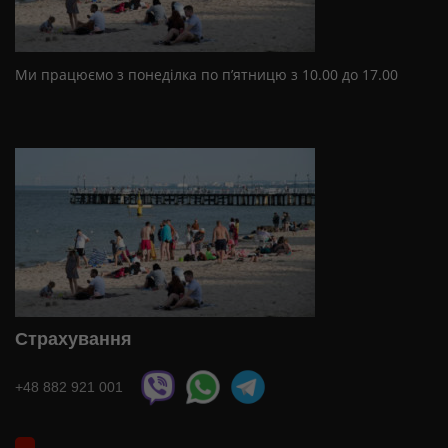
Ми працюємо з понеділка по п’ятницю з 10.00 до 17.00
Страхування
+48 882 921 001