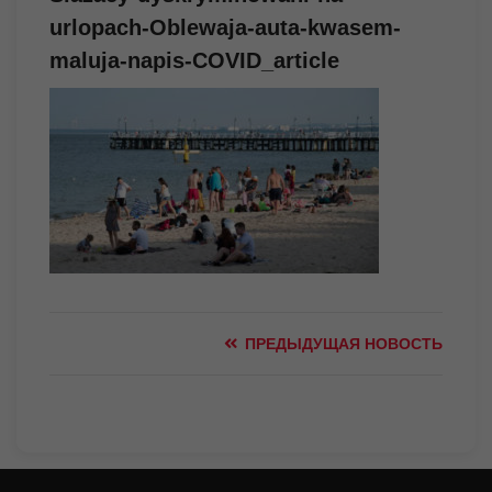
urlopach-Oblewaja-auta-kwasem-
maluja-napis-COVID_article
ПРЕДЫДУЩАЯ НОВОСТЬ