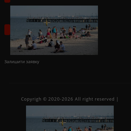
Залишити заявку
Copyrigh © 2020-2026 All right reserved |