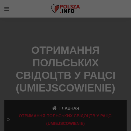
ОТРИМАННЯ
ПОЛЬСЬКИХ
СВІДОЦТВ У РАЦСІ
(UMIEJSCOWIENIE)
ГЛАВНАЯ
ОТРИМАННЯ ПОЛЬСЬКИХ СВІДОЦТВ У РАЦСІ
(UMIEJSCOWIENIE)