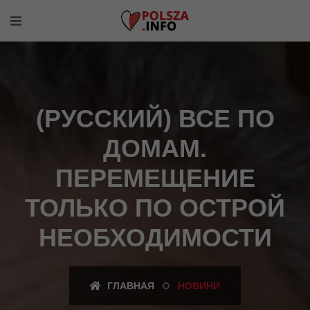
(РУССКИЙ) ВСЕ ПО
ДОМАМ.
ПЕРЕМЕЩЕНИЕ
ТОЛЬКО ПО ОСТРОЙ
НЕОБХОДИМОСТИ
ГЛАВНАЯ
НОВИНИ