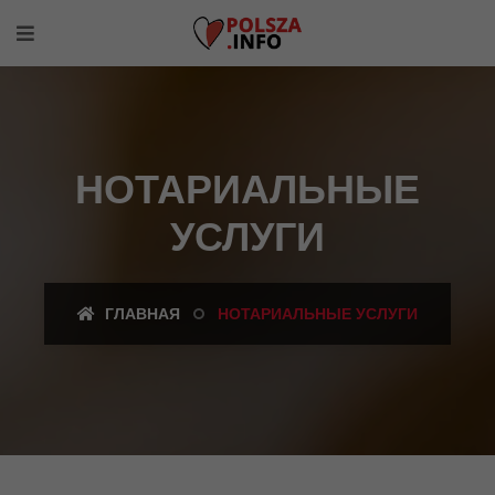
НОТАРИАЛЬНЫЕ
УСЛУГИ
ГЛАВНАЯ
НОТАРИАЛЬНЫЕ УСЛУГИ