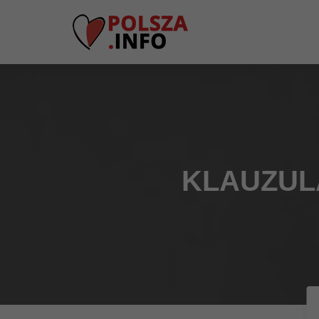
KLAUZUL