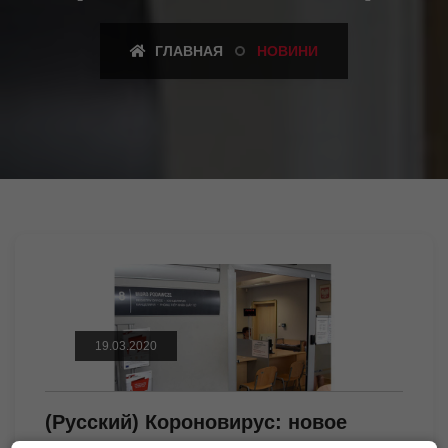
ГЛАВНАЯ
НОВИНИ
19.03.2020
(Русский) Короновирус: новое