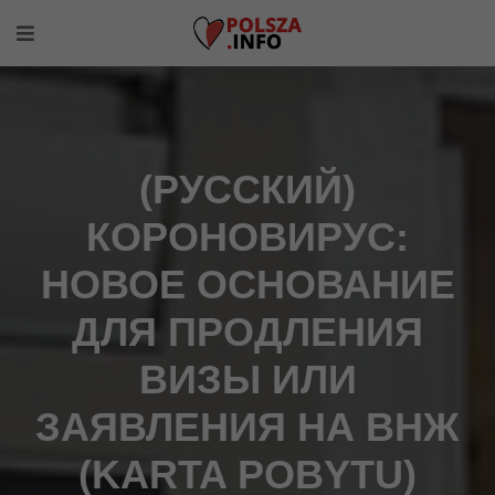
(РУССКИЙ)
КОРОНОВИРУС:
НОВОЕ ОСНОВАНИЕ
ДЛЯ ПРОДЛЕНИЯ
ВИЗЫ ИЛИ
ЗАЯВЛЕНИЯ НА ВНЖ
(KARTA POBYTU)