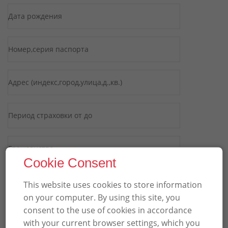
Cookie Consent
This website uses cookies to store information
on your computer. By using this site, you
consent to the use of cookies in accordance
with your current browser settings, which you