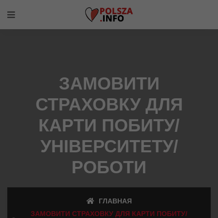
ЗАМОВИТИ
СТРАХОВКУ ДЛЯ
КАРТИ ПОБИТУ/
УНІВЕРСИТЕТУ/
РОБОТИ
ГЛАВНАЯ
ЗАМОВИТИ СТРАХОВКУ ДЛЯ КАРТИ ПОБИТУ/