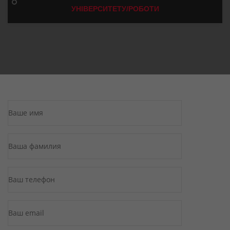
УНІВЕРСИТЕТУ/РОБОТИ