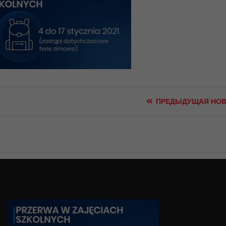
ПРЕДЫДУЩАЯ НОВ