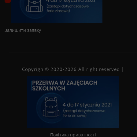
Залишити заявку
Copyrigh © 2020-2026 All right reserved |
Політика приватності