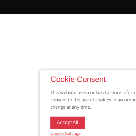
Cookie Consent
This website uses cookies to store inform
consent to the use of cookies in accorda
change at any time.
Accept All
Cookie Settings