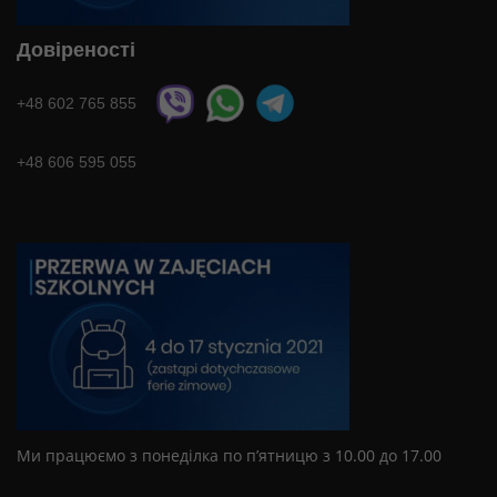
Довіреності
+48 602 765 855
+48 606 595 055
Ми працюємо з понеділка по п’ятницю з 10.00 до 17.00