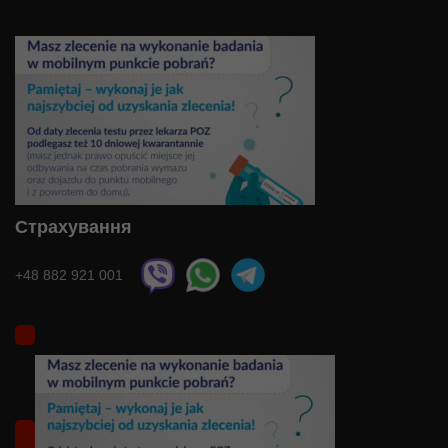
Страхування
+48 882 921 001