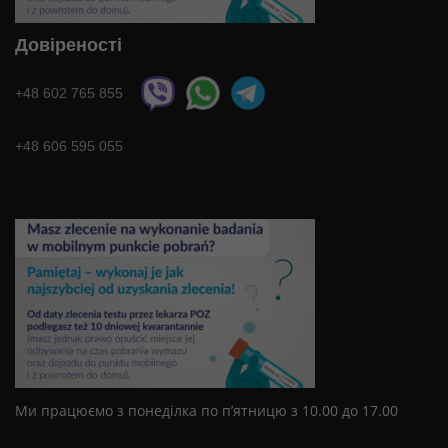
Довіреності
+48 602 765 855
+48 606 595 055
Ми працюємо з понеділка по п’ятницю з 10.00 до 17.00