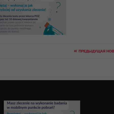
ПРЕДЫДУЩАЯ НОВ