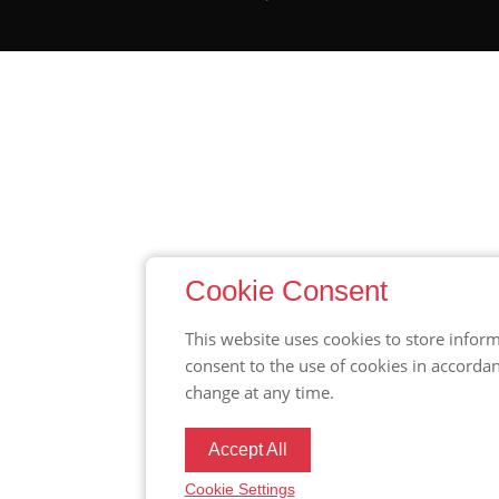
Cookie Consent
This website uses cookies to store inform
consent to the use of cookies in accorda
change at any time.
Accept All
Cookie Settings