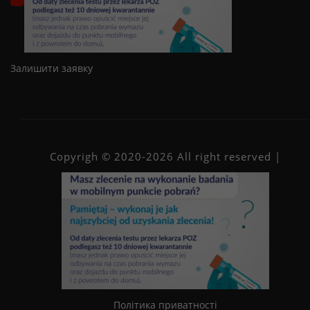
Залишити заявку
Copyrigh © 2020-2026 All right reserved |
Політика приватності