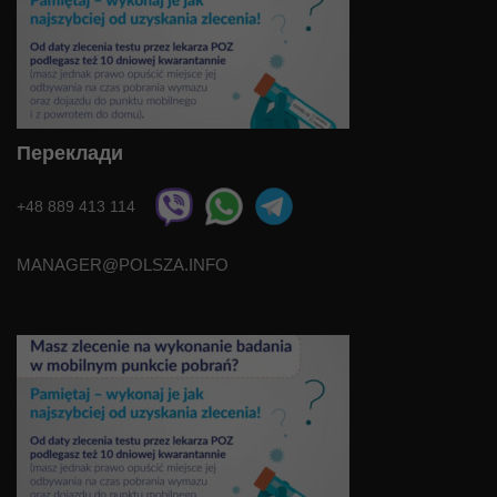
Переклади
+48 889 413 114
MANAGER@POLSZA.INFO