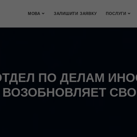
МОВА
ЗАЛИШИТИ ЗАЯВКУ
ПОСЛУГИ
ОТДЕЛ ПО ДЕЛАМ ИН
 ВОЗОБНОВЛЯЕТ СВО