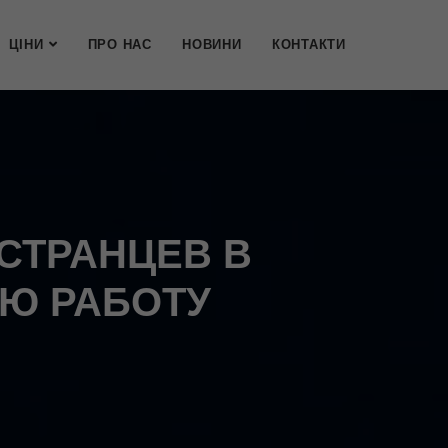
ЦІНИ
ПРО НАС
НОВИНИ
КОНТАКТИ
ОСТРАНЦЕВ В
Ю РАБОТУ