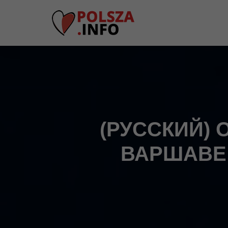
(РУССКИЙ) 
ВАРШАВЕ