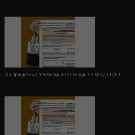
Ми працюємо з понеділка по п’ятницю з 10.00 до 17.00