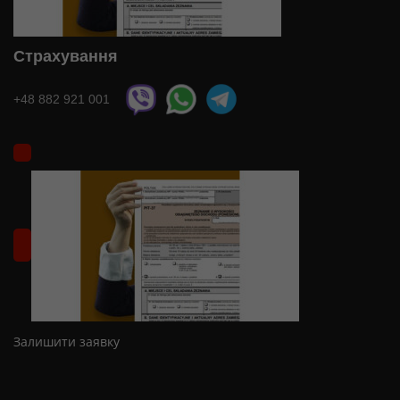
Страхування
+48 882 921 001
Залишити заявку