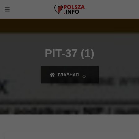
PIT-37 (1)
ГЛАВНАЯ