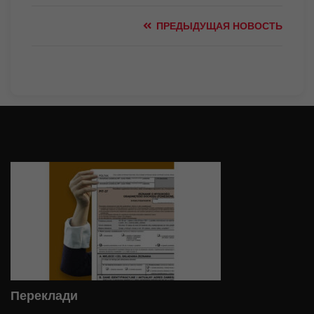
ПРЕДЫДУЩАЯ НОВОСТЬ
Переклади