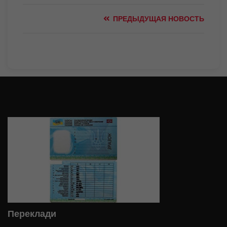
ПРЕДЫДУЩАЯ НОВОСТЬ
Переклади