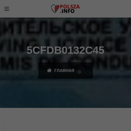
5CFDB0132C45
ГЛАВНАЯ