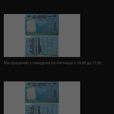
Ми працюємо з понеділка по п’ятницю з 10.00 до 17.00