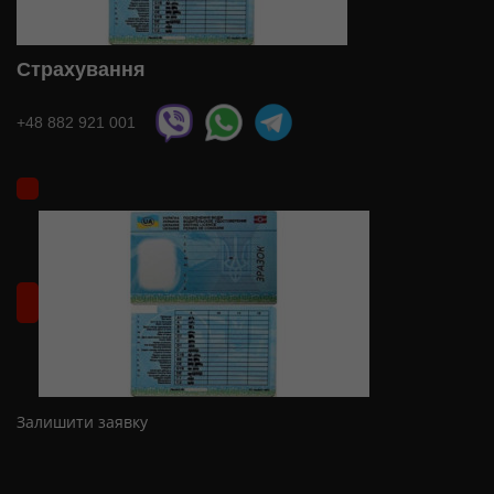
Страхування
+48 882 921 001
Залишити заявку