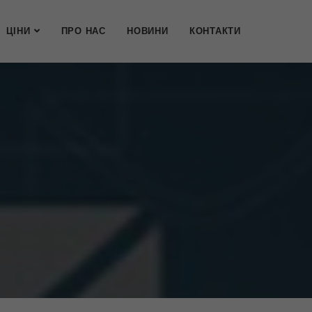
ЦІНИ
ПРО НАС
НОВИНИ
КОНТАКТИ