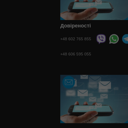
Довіреності
+48 602 765 855
+48 606 595 055