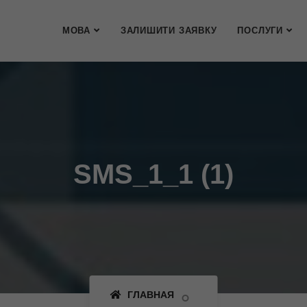
МОВА
ЗАЛИШИТИ ЗАЯВКУ
ПОСЛУГИ
SMS_1_1 (1)
ГЛАВНАЯ