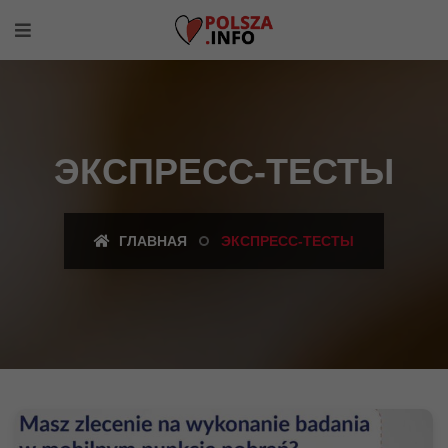
ЭКСПРЕСС-ТЕСТЫ
ГЛАВНАЯ
ЭКСПРЕСС-ТЕСТЫ