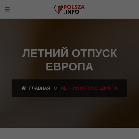
ЛЕТНИЙ ОТПУСК
ЕВРОПА
ГЛАВНАЯ
ЛЕТНИЙ ОТПУСК ЕВРОПА