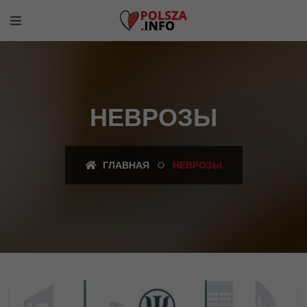
НЕВРОЗЫ
ГЛАВНАЯ
НЕВРОЗЫ