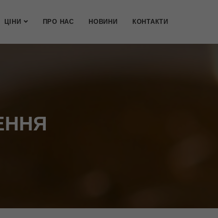
ЦІНИ
ПРО НАС
НОВИНИ
КОНТАКТИ
ЕННЯ