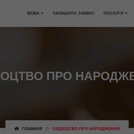
МОВА
ЗАЛИШИТИ ЗАЯВКУ
ПОСЛУГИ
ДОЦТВО ПРО НАРОДЖ
ГЛАВНАЯ
СВІДОЦТВО ПРО НАРОДЖЕННЯ