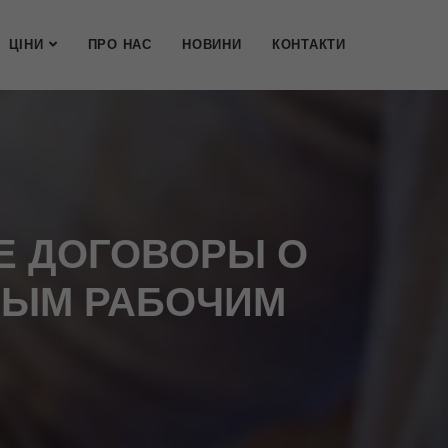
ЦІНИ
ПРО НАС
НОВИНИ
КОНТАКТИ
Е ДОГОВОРЫ О
НЫМ РАБОЧИМ