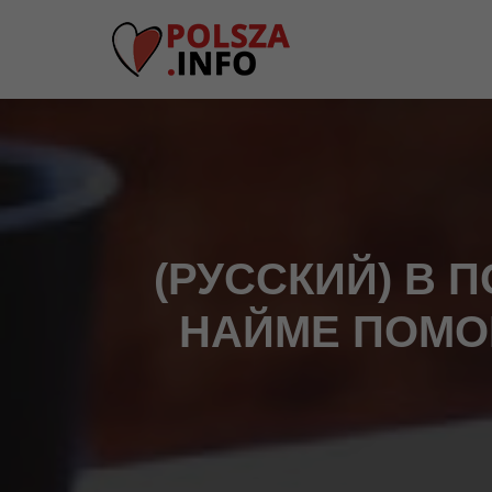
(РУССКИЙ) В
НАЙМЕ ПОМО