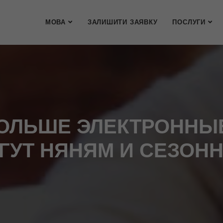
МОВА
ЗАЛИШИТИ ЗАЯВКУ
ПОСЛУГИ
 ПОЛЬШЕ ЭЛЕКТРОННЫ
ГУТ НЯНЯМ И СЕЗОН