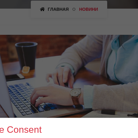
ГЛАВНАЯ
НОВИНИ
e Consent