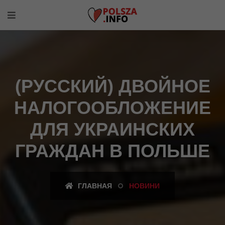
(РУССКИЙ) ДВОЙНОЕ
НАЛОГООБЛОЖЕНИЕ
ДЛЯ УКРАИНСКИХ
ГРАЖДАН В ПОЛЬШЕ
ГЛАВНАЯ
НОВИНИ