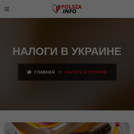
НАЛОГИ В УКРАИНЕ
ГЛАВНАЯ
НАЛОГИ В УКРАИНЕ