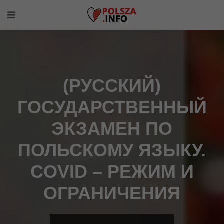
(РУССКИЙ)
ГОСУДАРСТВЕННЫЙ
ЭКЗАМЕН ПО
ПОЛЬСКОМУ ЯЗЫКУ.
COVID – РЕЖИМ И
ОГРАНИЧЕНИЯ