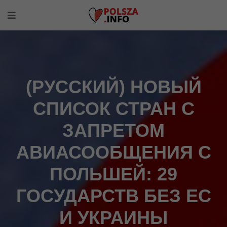
(РУССКИЙ) НОВЫЙ
СПИСОК СТРАН С
ЗАПРЕТОМ
АВИАСООБЩЕНИЯ С
ПОЛЬШЕЙ: 29
ГОСУДАРСТВ БЕЗ ЕС
И УКРАИНЫ