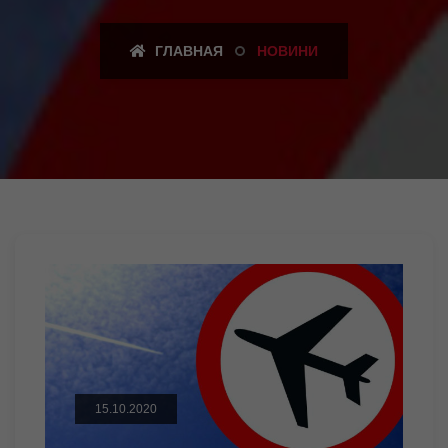
ГЛАВНАЯ
НОВИНИ
15.10.2020