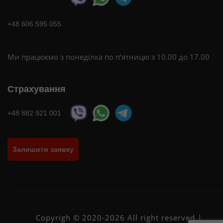
+48 606 595 055
Ми працюємо з понеділка по п’ятницю з 10.00 до 17.00
Страхування
+48 882 921 001
Залишити заявку
Copyrigh © 2020-2026 All right reserved |