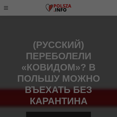
(РУССКИЙ)
ПЕРЕБОЛЕЛИ
«КОВИДОМ»? В
ПОЛЬШУ МОЖНО
ВЪЕХАТЬ БЕЗ
КАРАНТИНА