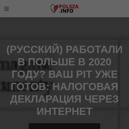
(РУССКИЙ) РАБОТАЛИ
В ПОЛЬШЕ В 2020
ГОДУ? ВАШ PIT УЖЕ
ГОТОВ: НАЛОГОВАЯ
ДЕКЛАРАЦИЯ ЧЕРЕЗ
ИНТЕРНЕТ