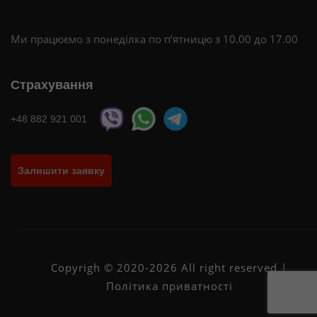
Ми працюємо з понеділка по п’ятницю з 10.00 до 17.00
Страхування
+48 882 921 001
Залишити заявку
Copyrigh © 2020-2026 All right reserved |
Політика приватності