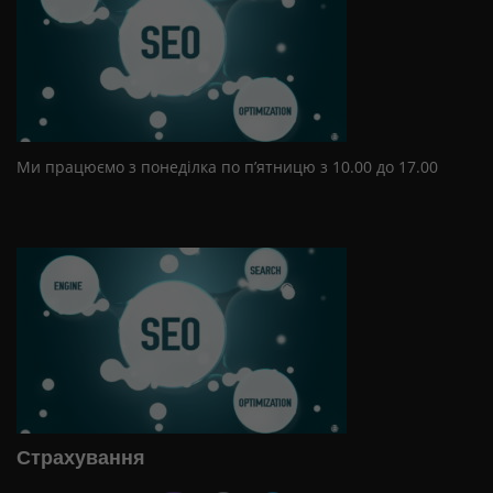
Ми працюємо з понеділка по п’ятницю з 10.00 до 17.00
Страхування