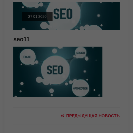
27.01.2020
seo11
ПРЕДЫДУЩАЯ НОВОСТЬ