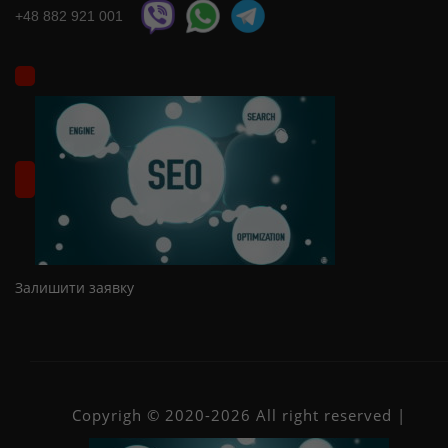
+48 882 921 001
Залишити заявку
Copyrigh © 2020-2026 All right reserved |