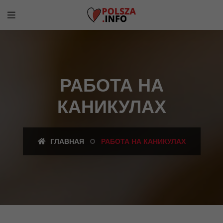
РАБОТА НА
КАНИКУЛАХ
ГЛАВНАЯ
РАБОТА НА КАНИКУЛАХ